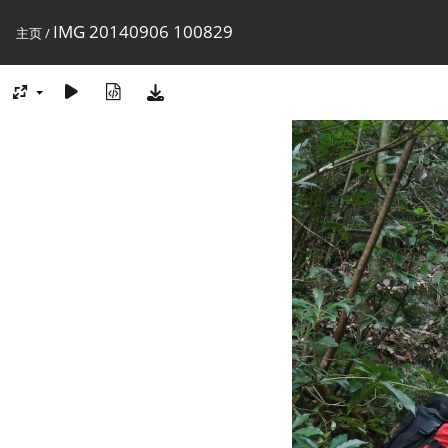
IMG 20140906 100829
主页
/