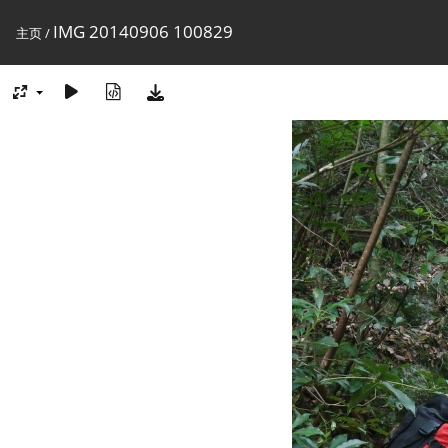
IMG 20140906 100829
主页
/