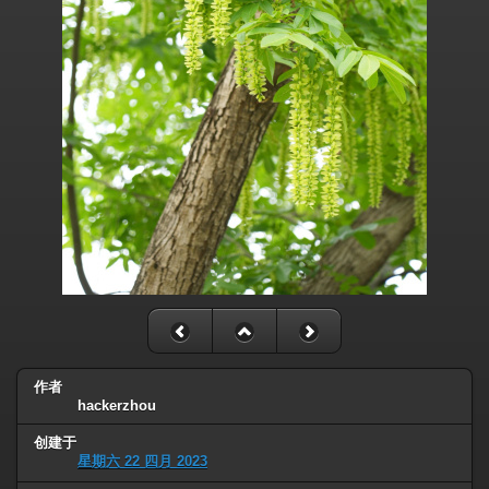
作者
hackerzhou
创建于
星期六 22 四月 2023