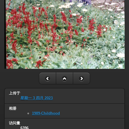
上传于
星期一 3 四月 2023
相册
1989-Childhood
访问量
6396