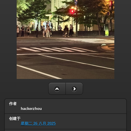
作者
hackerzhou
创建于
星期二 26 八月 2025