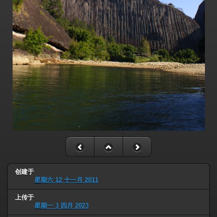
创建于
星期六 12 十一月 2011
上传于
星期一 3 四月 2023