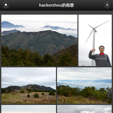
hackerzhou的相册